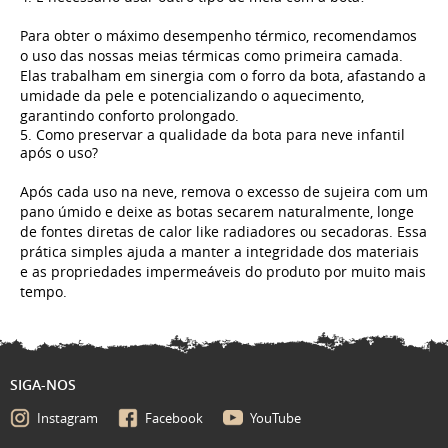
Para obter o máximo desempenho térmico, recomendamos
o uso das nossas meias térmicas como primeira camada.
Elas trabalham em sinergia com o forro da bota, afastando a
umidade da pele e potencializando o aquecimento,
garantindo conforto prolongado.
5. Como preservar a qualidade da bota para neve infantil
após o uso?
Após cada uso na neve, remova o excesso de sujeira com um
pano úmido e deixe as botas secarem naturalmente, longe
de fontes diretas de calor like radiadores ou secadoras. Essa
prática simples ajuda a manter a integridade dos materiais
e as propriedades impermeáveis do produto por muito mais
tempo.
SIGA-NOS
Instagram
Facebook
YouTube