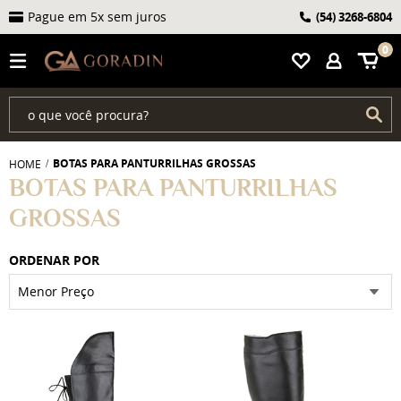
Pague em 5x sem juros
(54)
3268-6804
0
BOTAS PARA PANTURRILHAS GROSSAS
HOME
BOTAS PARA PANTURRILHAS
GROSSAS
ORDENAR POR
Menor Preço