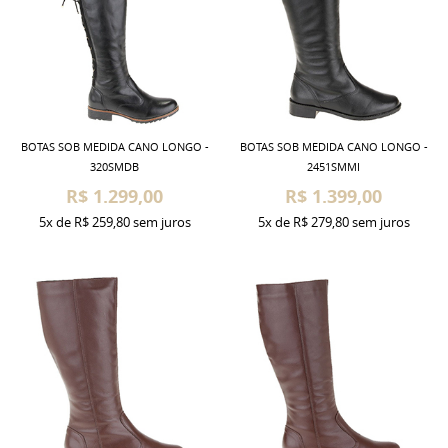
BOTAS SOB MEDIDA CANO LONGO -
BOTAS SOB MEDIDA CANO LONGO -
320SMDB
2451SMMI
R$ 1.299,00
R$ 1.399,00
5x
de
R$ 259,80
sem juros
5x
de
R$ 279,80
sem juros