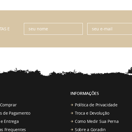
TAS E
INFORMAÇÕES
Comprar
Política de Privacidade
s de Pagamento
Troca e Devolução
 e Entrega
Como Medir Sua Perna
as Frequentes
Sobre a Goradin