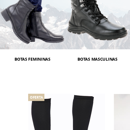
BOTAS FEMININAS
BOTAS MASCULINAS
OFERTA