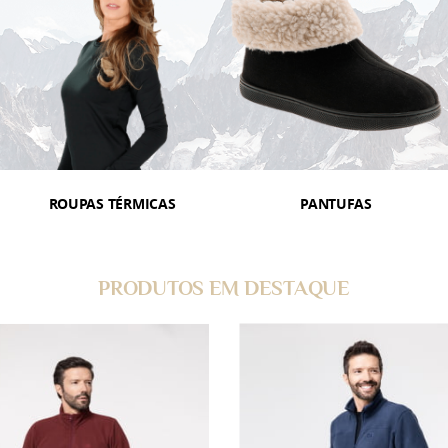
ROUPAS TÉRMICAS
PANTUFAS
PRODUTOS EM DESTAQUE