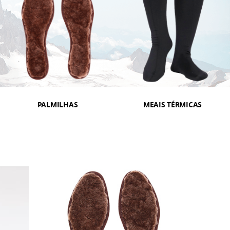
PALMILHAS
MEAIS TÉRMICAS
OFERTA