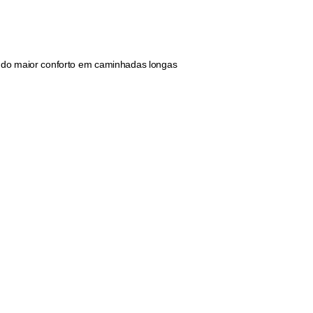
ndo maior conforto em caminhadas longas