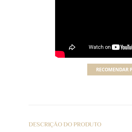
RECOMENDAR 
DESCRIÇÃO DO PRODUTO