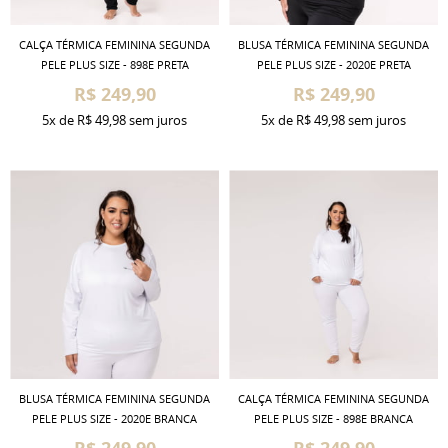
CALÇA TÉRMICA FEMININA SEGUNDA
BLUSA TÉRMICA FEMININA SEGUNDA
PELE PLUS SIZE - 898E PRETA
PELE PLUS SIZE - 2020E PRETA
R$ 249,90
R$ 249,90
5x
de
R$ 49,98
sem juros
5x
de
R$ 49,98
sem juros
BLUSA TÉRMICA FEMININA SEGUNDA
CALÇA TÉRMICA FEMININA SEGUNDA
PELE PLUS SIZE - 2020E BRANCA
PELE PLUS SIZE - 898E BRANCA