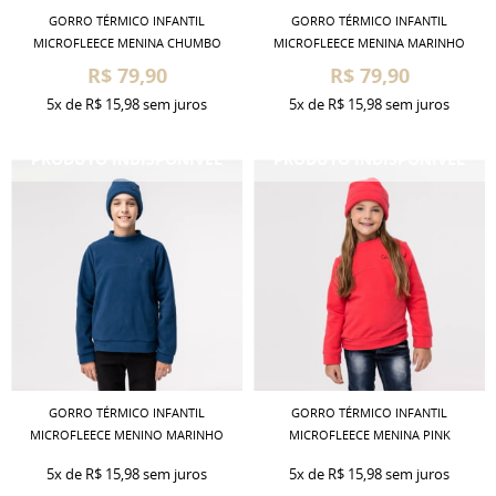
GORRO TÉRMICO INFANTIL
GORRO TÉRMICO INFANTIL
MICROFLEECE MENINA CHUMBO
MICROFLEECE MENINA MARINHO
R$ 79,90
R$ 79,90
5x
de
R$ 15,98
sem juros
5x
de
R$ 15,98
sem juros
GORRO TÉRMICO INFANTIL
GORRO TÉRMICO INFANTIL
MICROFLEECE MENINO MARINHO
MICROFLEECE MENINA PINK
5x
de
R$ 15,98
sem juros
5x
de
R$ 15,98
sem juros