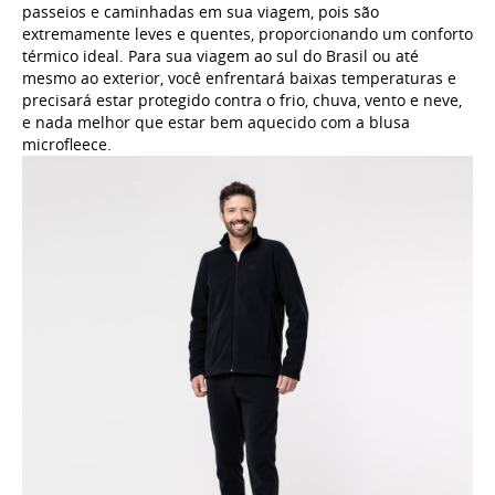
passeios e caminhadas em sua viagem, pois são
extremamente leves e quentes, proporcionando um conforto
térmico ideal. Para sua viagem ao sul do Brasil ou até
mesmo ao exterior, você enfrentará baixas temperaturas e
precisará estar protegido contra o frio, chuva, vento e neve,
e nada melhor que estar bem aquecido com a blusa
microfleece.