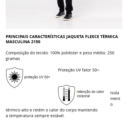
PRINCIPAIS CARACTERÍSTICAS JAQUETA FLEECE TÉRMICA
MASCULINA 2150
Composição do tecido: 100% poliéster e peso médio: 250
gramas
Proteção UV fator 50+.
Isola
ment
o
térmico alto e retém o calor do corpo mantendo
a temperatura sempre estável.