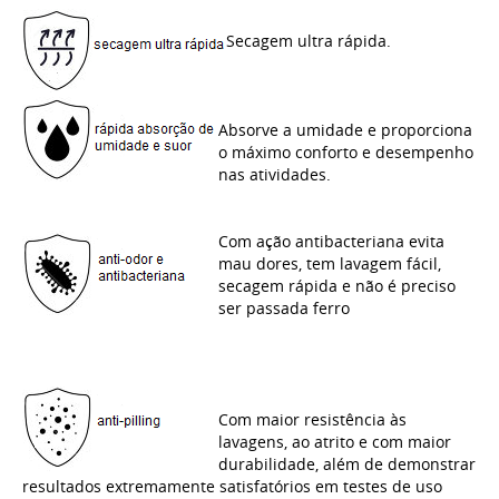
Secagem ultra rápida.
Absorve a umidade e proporciona
o máximo conforto e desempenho
nas atividades.
Com ação antibacteriana evita
mau dores, tem lavagem fácil,
secagem rápida e não é preciso
ser passada ferro
Com maior resistência às
lavagens, ao atrito e com maior
durabilidade, além de demonstrar
resultados extremamente satisfatórios em testes de uso