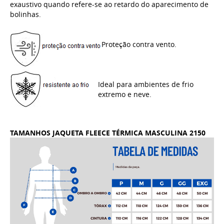
exaustivo quando refere-se ao retardo do aparecimento de
bolinhas.
Proteção contra vento.
Ideal para ambientes de frio
extremo e neve.
TAMANHOS JAQUETA FLEECE TÉRMICA MASCULINA 2150