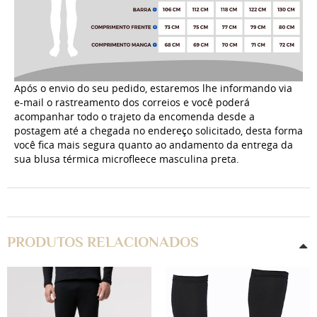
Após o envio do seu pedido, estaremos lhe informando via
e-mail o rastreamento dos correios e você poderá
acompanhar todo o trajeto da encomenda desde a
postagem até a chegada no endereço solicitado, desta forma
você fica mais segura quanto ao andamento da entrega da
sua blusa térmica microfleece masculina preta.
PRODUTOS RELACIONADOS