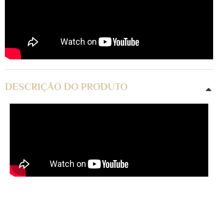
DESCRIÇÃO DO PRODUTO