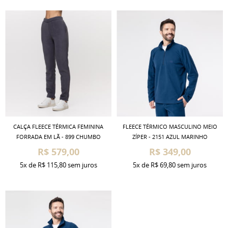
CALÇA FLEECE TÉRMICA FEMININA
FLEECE TÉRMICO MASCULINO MEIO
FORRADA EM LÃ - 899 CHUMBO
ZÍPER - 2151 AZUL MARINHO
R$ 579,00
R$ 349,00
5x
de
R$ 115,80
sem juros
5x
de
R$ 69,80
sem juros