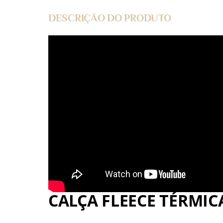
DESCRIÇÃO DO PRODUTO
CALÇA FLEECE TÉRMIC