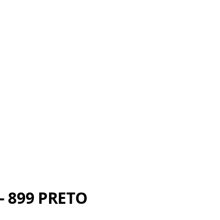
- 899 PRETO