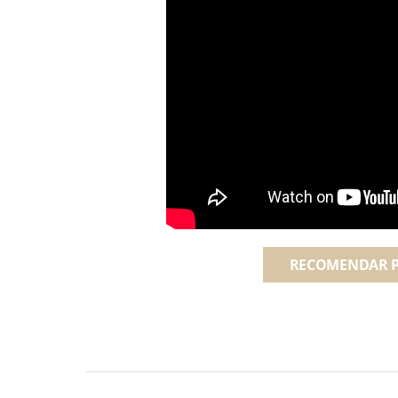
RECOMENDAR 