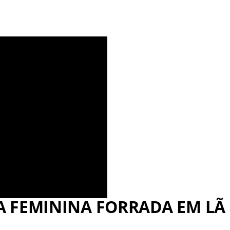
A FEMININA FORRADA EM LÃ 