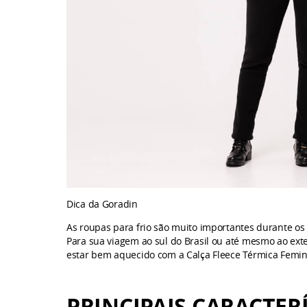
Dica da Goradin
As roupas para frio são muito importantes durante o
Para sua viagem ao sul do Brasil ou até mesmo ao exte
estar bem aquecido com a Calça Fleece Térmica Femin
PRINCIPAIS CARACTER