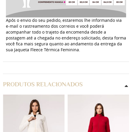
Após o envio do seu pedido, estaremos lhe informando via
e-mail o rastreamento dos correios e você poderá
acompanhar todo o trajeto da encomenda desde a
postagem até a chegada no endereço solicitado, desta forma
você fica mais segura quanto ao andamento da entrega da
sua Jaqueta
Fleece Térmica
Feminina.
PRODUTOS RELACIONADOS