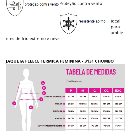
Proteção contra vento.
Ideal
para
ambie
ntes de frio extremo e neve.
JAQUETA FLEECE TÉRMICA FEMININA - 3131 CHUMBO