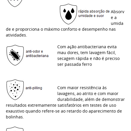
Absorv
e a
umida
de e proporciona o máximo conforto e desempenho nas
atividades.
Com ação antibacteriana evita
mau dores, tem lavagem fácil,
secagem rápida e não é preciso
ser passada ferro
Com maior resistência às
lavagens, ao atrito e com maior
durabilidade, além de demonstrar
resultados extremamente satisfatórios em testes de uso
exaustivo quando refere-se ao retardo do aparecimento de
bolinhas.