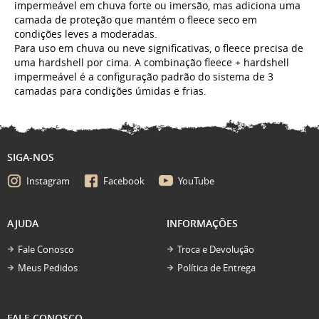
impermeável em chuva forte ou imersão, mas adiciona uma
camada de proteção que mantém o fleece seco em
condições leves a moderadas.
Para uso em chuva ou neve significativas, o fleece precisa de
uma hardshell por cima. A combinação fleece + hardshell
impermeável é a configuração padrão do sistema de 3
camadas para condições úmidas e frias.
SIGA-NOS
Instagram
Facebook
YouTube
AJUDA
INFORMAÇÕES
Fale Conosco
Troca e Devolução
Meus Pedidos
Política de Entrega
FALE CONOSCO