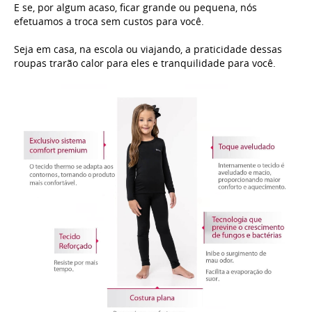
E se, por algum acaso, ficar grande ou pequena, nós
efetuamos a troca sem custos para você.
Seja em casa, na escola ou viajando, a praticidade dessas
roupas trarão calor para eles e tranquilidade para você.