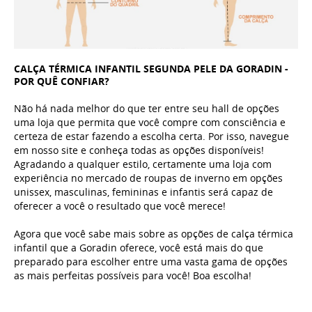
CALÇA TÉRMICA INFANTIL SEGUNDA PELE DA GORADIN -
POR QUÊ CONFIAR?
Não há nada melhor do que ter entre seu hall de opções
uma loja que permita que você compre com consciência e
certeza de estar fazendo a escolha certa. Por isso, navegue
em nosso site e conheça todas as opções disponíveis!
Agradando a qualquer estilo, certamente uma loja com
experiência no mercado de roupas de inverno em opções
unissex, masculinas, femininas e infantis será capaz de
oferecer a você o resultado que você merece!
Agora que você sabe mais sobre as opções de calça térmica
infantil que a Goradin oferece, você está mais do que
preparado para escolher entre uma vasta gama de opções
as mais perfeitas possíveis para você! Boa escolha!