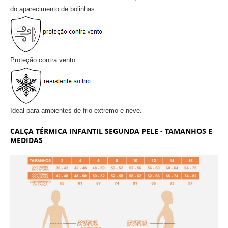
do aparecimento de bolinhas.
Proteção contra vento.
Ideal para ambientes de frio extremo e neve.
CALÇA TÉRMICA INFANTIL SEGUNDA PELE - TAMANHOS E
MEDIDAS