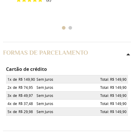
FORMAS DE PARCELAMENTO
Cartão de crédito
1x
de
R$ 149,90
Sem Juros
Total: R$ 149,90
2x
de
R$ 74,95
Sem Juros
Total: R$ 149,90
3x
de
R$ 49,97
Sem Juros
Total: R$ 149,90
4x
de
R$ 37,48
Sem Juros
Total: R$ 149,90
5x
de
R$ 29,98
Sem Juros
Total: R$ 149,90