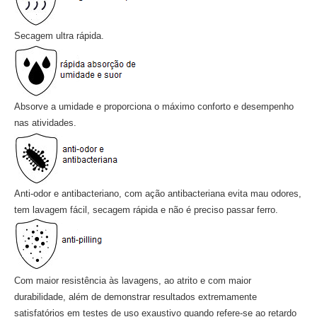
Secagem ultra rápida.
Absorve a umidade e proporciona o máximo conforto e desempenho
nas atividades.
Anti-odor e antibacteriano, com ação antibacteriana evita mau odores,
tem lavagem fácil, secagem rápida e não é preciso passar ferro.
Com maior resistência às lavagens, ao atrito e com maior
durabilidade, além de demonstrar resultados extremamente
satisfatórios em testes de uso exaustivo quando refere-se ao retardo