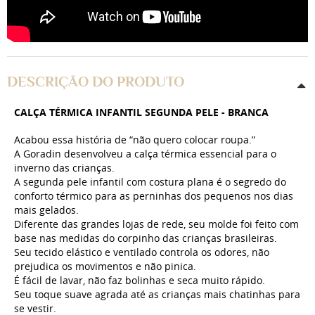
DESCRIÇÃO DO PRODUTO
CALÇA TÉRMICA INFANTIL SEGUNDA PELE - BRANCA
Acabou essa história de “não quero colocar roupa.”
A Goradin desenvolveu a calça térmica essencial para o
inverno das crianças.
A segunda pele infantil com costura plana é o segredo do
conforto térmico para as perninhas dos pequenos nos dias
mais gelados.
Diferente das grandes lojas de rede, seu molde foi feito com
base nas medidas do corpinho das crianças brasileiras.
Seu tecido elástico e ventilado controla os odores, não
prejudica os movimentos e não pinica.
É fácil de lavar, não faz bolinhas e seca muito rápido.
Seu toque suave agrada até as crianças mais chatinhas para
se vestir.