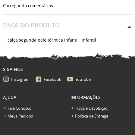
Carregando comentários ...
TAGS DO PRODUTO
calça segunda pele térmica infantil
infantil
SIGA-NOS
Instagram
Facebook
YouTube
AJUDA
INFORMAÇÕES
Fale Conosco
Troca e Devolução
Meus Pedidos
Política de Entrega