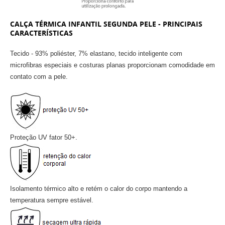
CALÇA TÉRMICA INFANTIL SEGUNDA PELE - PRINCIPAIS
CARACTERÍSTICAS
Tecido - 93% poliéster, 7% elastano, tecido inteligente com
microfibras especiais e costuras planas proporcionam comodidade em
contato com a pele.
Proteção UV fator 50+.
Isolamento térmico alto e retém o calor do corpo mantendo a
temperatura sempre estável.