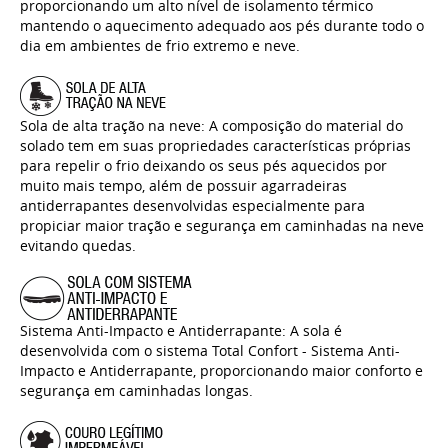
proporcionando um alto nível de isolamento térmico
mantendo o aquecimento adequado aos pés durante todo o
dia em ambientes de frio extremo e neve.
Sola de alta tração na neve: A composição do material do
solado tem em suas propriedades características próprias
para repelir o frio deixando os seus pés aquecidos por
muito mais tempo, além de possuir agarradeiras
antiderrapantes desenvolvidas especialmente para
propiciar maior tração e segurança em caminhadas na neve
evitando quedas.
Sistema Anti-Impacto e Antiderrapante: A sola é
desenvolvida com o sistema Total Confort - Sistema Anti-
Impacto e Antiderrapante, proporcionando maior conforto e
segurança em caminhadas longas.