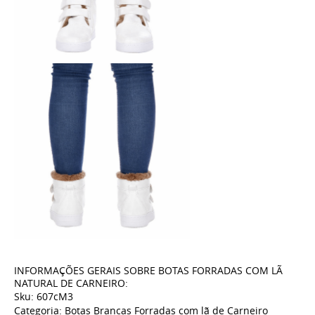
INFORMAÇÕES GERAIS SOBRE BOTAS FORRADAS COM LÃ
NATURAL DE CARNEIRO:
Sku: 607cM3
Categoria: Botas Brancas Forradas com lã de Carneiro