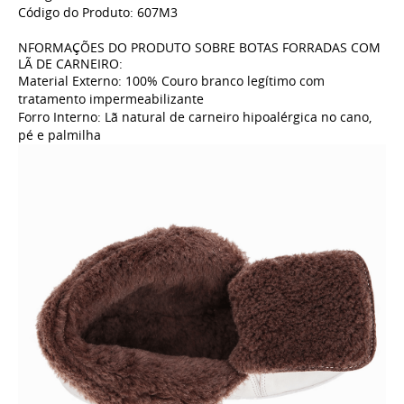
Código do Produto: 607M3
NFORMAÇÕES DO PRODUTO SOBRE BOTAS FORRADAS COM
LÃ DE CARNEIRO:
Material Externo: 100% Couro branco legítimo com
tratamento
impermeabilizante
Forro Interno: Lã natural de carneiro hipoalérgica no cano,
pé e palmilha