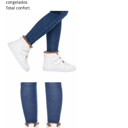
congelados.
Total confort.