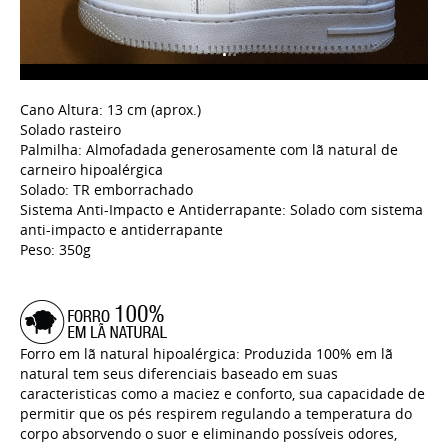
Cano Altura: 13 cm (aprox.)
Solado rasteiro
Palmilha: Almofadada generosamente com lã natural de
carneiro hipoalérgica
Solado: TR emborrachado
Sistema Anti-Impacto e Antiderrapante: Solado com sistema
anti-impacto e antiderrapante
Peso: 350g
Forro em lã natural hipoalérgica: Produzida 100% em lã
natural tem seus diferenciais baseado em suas
caracteristicas como a maciez e conforto, sua capacidade de
permitir que os pés respirem regulando a temperatura do
corpo absorvendo o suor e eliminando possíveis odores,