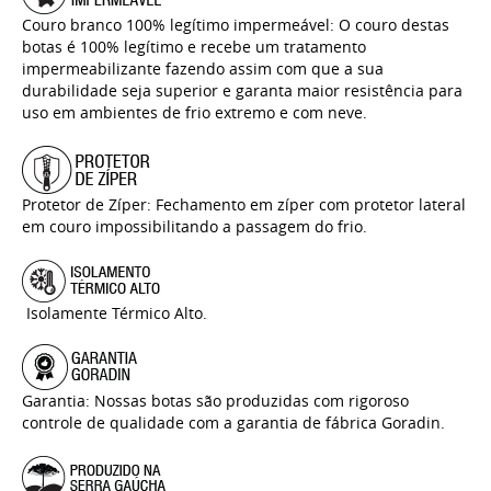
Couro branco 100% legítimo impermeável: O couro destas
botas é 100% legítimo e recebe um tratamento
impermeabilizante fazendo assim com que a sua
durabilidade seja superior e garanta maior resistência para
uso em ambientes de frio extremo e com neve.
Protetor de Zíper: Fechamento em zíper com protetor lateral
em couro impossibilitando a passagem do frio.
Isolamente Térmico Alto.
Garantia: Nossas botas são produzidas com rigoroso
controle de qualidade com a garantia de fábrica Goradin.