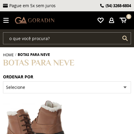
Pague em 5x sem juros
(54)
3268-6804
0
BOTAS PARA NEVE
HOME
BOTAS PARA NEVE
ORDENAR POR
Selecione