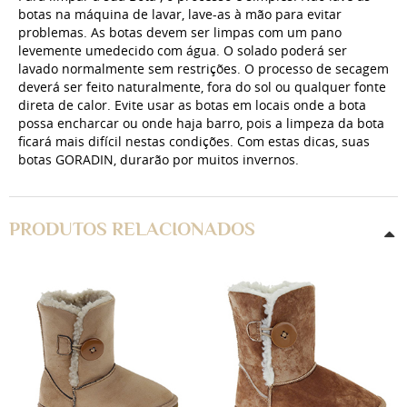
botas na máquina de lavar, lave-as à mão para evitar
problemas. As botas devem ser limpas com um pano
levemente umedecido com água. O solado poderá ser
lavado normalmente sem restrições. O processo de secagem
deverá ser feito naturalmente, fora do sol ou qualquer fonte
direta de calor. Evite usar as botas em locais onde a bota
possa encharcar ou onde haja barro, pois a limpeza da bota
ficará mais difícil nestas condições. Com estas dicas, suas
botas GORADIN, durarão por muitos invernos.
PRODUTOS RELACIONADOS