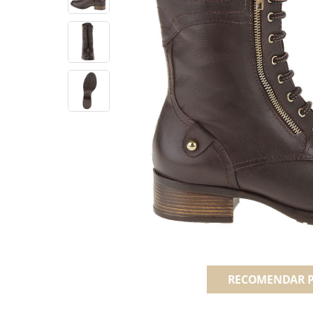
RECOMENDAR 