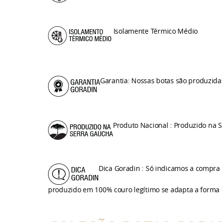
Isolamente Térmico Médio
Garantia: Nossas botas são produzida
Produto Nacional : Produzido na 
Dica Goradin : Só indicamos a compra
produzido em 100% couro legítimo se adapta a forma 