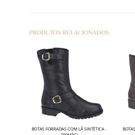
PRODUTOS RELACIONADOS
BOTAS FORRADAS COM LÃ SINTÉTICA -
BOTAS
700MPGI