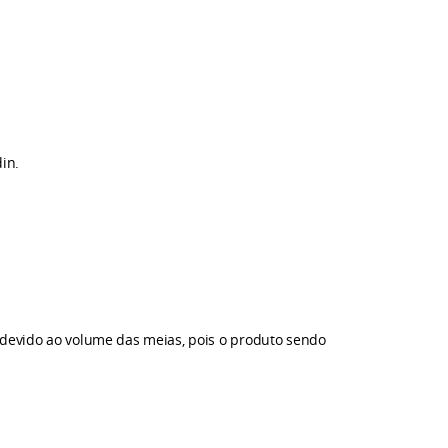
in.
 devido ao volume das meias, pois o produto sendo