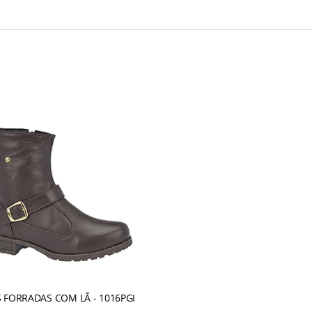
 FORRADAS COM LÃ - 1016PGI