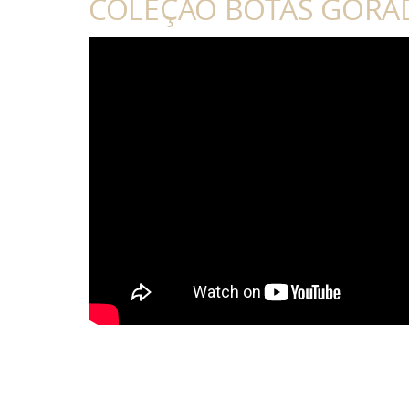
COLEÇÃO BOTAS GORA