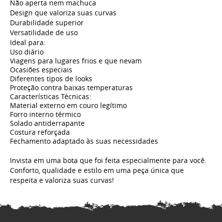
Não aperta nem machuca
Design que valoriza suas curvas
Durabilidade superior
Versatilidade de uso
Ideal para:
Uso diário
Viagens para lugares frios e que nevam
Ocasiões especiais
Diferentes tipos de looks
Proteção contra baixas temperaturas
Características Técnicas:
Material externo em couro legítimo
Forro interno térmico
Solado antiderrapante
Costura reforçada
Fechamento adaptado às suas necessidades
Invista em uma bota que foi feita especialmente para você.
Conforto, qualidade e estilo em uma peça única que
respeita e valoriza suas curvas!