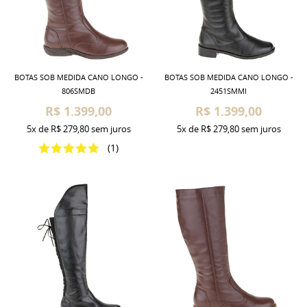
BOTAS SOB MEDIDA CANO LONGO -
BOTAS SOB MEDIDA CANO LONGO -
806SMDB
2451SMMI
R$ 1.399,00
R$ 1.399,00
5x
de
R$ 279,80
sem juros
5x
de
R$ 279,80
sem juros
(1)