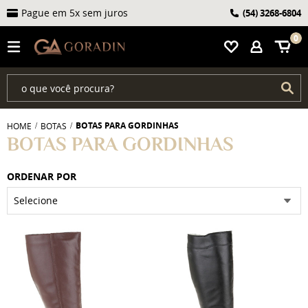
Pague em 5x sem juros
(54)
3268-6804
0
BOTAS PARA GORDINHAS
HOME
BOTAS
BOTAS PARA GORDINHAS
ORDENAR POR
Selecione