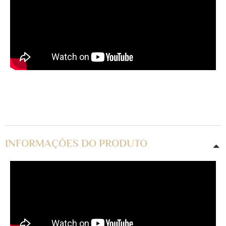
INFORMAÇÕES DO PRODUTO