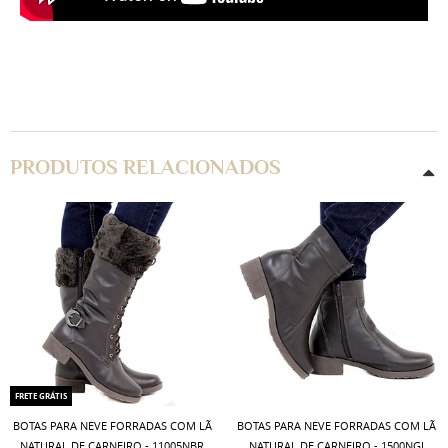
PRODUTOS RELACIONADOS
FRETE GRÁTIS
BOTAS PARA NEVE FORRADAS COM LÃ
BOTAS PARA NEVE FORRADAS COM LÃ
NATURAL DE CARNEIRO - 11005NBR
NATURAL DE CARNEIRO - 1500NGI