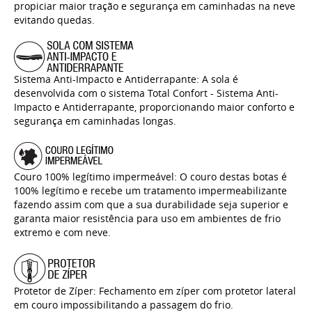
propiciar maior tração e segurança em caminhadas na neve
evitando quedas.
Sistema Anti-Impacto e Antiderrapante: A sola é
desenvolvida com o sistema Total Confort - Sistema Anti-
Impacto e Antiderrapante, proporcionando maior conforto e
segurança em caminhadas longas.
Couro 100% legítimo impermeável: O couro destas botas é
100% legítimo e recebe um tratamento impermeabilizante
fazendo assim com que a sua durabilidade seja superior e
garanta maior resistência para uso em ambientes de frio
extremo e com neve.
Protetor de Zíper: Fechamento em zíper com protetor lateral
em couro impossibilitando a passagem do frio.