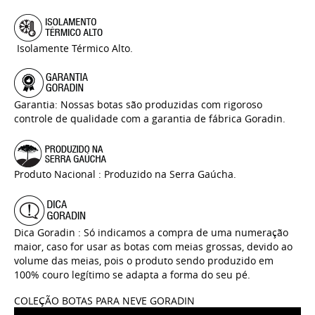
Isolamente Térmico Alto.
Garantia: Nossas botas são produzidas com rigoroso
controle de qualidade com a garantia de fábrica Goradin.
Produto Nacional : Produzido na Serra Gaúcha.
Dica Goradin : Só indicamos a compra de uma numeração
maior, caso for usar as botas com meias grossas, devido ao
volume das meias, pois o produto sendo produzido em
100% couro legítimo se adapta a forma do seu pé.
COLEÇÃO BOTAS PARA NEVE GORADIN