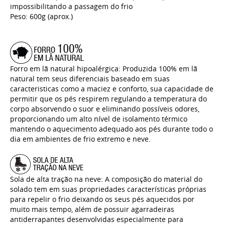
impossibilitando a passagem do frio
Peso: 600g (aprox.)
Forro em lã natural hipoalérgica: Produzida 100% em lã
natural tem seus diferenciais baseado em suas
caracteristicas como a maciez e conforto, sua capacidade de
permitir que os pés respirem regulando a temperatura do
corpo absorvendo o suor e eliminando possíveis odores,
proporcionando um alto nível de isolamento térmico
mantendo o aquecimento adequado aos pés durante todo o
dia em ambientes de frio extremo e neve.
Sola de alta tração na neve: A composição do material do
solado tem em suas propriedades características próprias
para repelir o frio deixando os seus pés aquecidos por
muito mais tempo, além de possuir agarradeiras
antiderrapantes desenvolvidas especialmente para