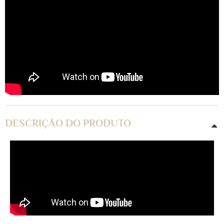
DESCRIÇÃO DO PRODUTO