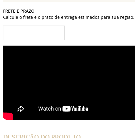
FRETE E PRAZO
Calcule o frete e o prazo de entrega estimados para sua região:
DESCRIÇÃO DO PRODUTO