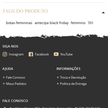
TAGS DO PRODUTO
botas-femininas
antecipa black friday
feminino
701
SIGA-NOS
Instagram
Facebook
YouTube
AJUDA
INFORMAÇÕES
Fale Conosco
Troca e Devolução
Meus Pedidos
Política de Entrega
FALE CONOSCO