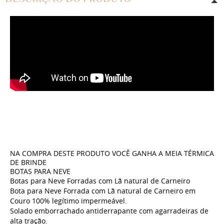
NA COMPRA DESTE PRODUTO VOCÊ GANHA A MEIA TÉRMICA
DE BRINDE
BOTAS PARA NEVE
Botas para Neve Forradas com Lã natural de Carneiro
Bota para Neve Forrada com Lã natural de Carneiro em
Couro 100% legítimo impermeável.
Solado emborrachado antiderrapante com agarradeiras de
alta tração.