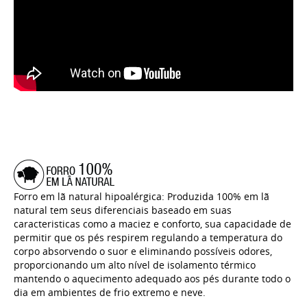
Forro em lã natural hipoalérgica: Produzida 100% em lã
natural tem seus diferenciais baseado em suas
caracteristicas como a maciez e conforto, sua capacidade de
permitir que os pés respirem regulando a temperatura do
corpo absorvendo o suor e eliminando possíveis odores,
proporcionando um alto nível de isolamento térmico
mantendo o aquecimento adequado aos pés durante todo o
dia em ambientes de frio extremo e neve.