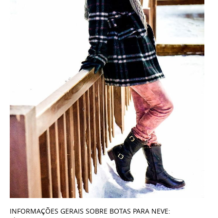
INFORMAÇÕES GERAIS SOBRE BOTAS PARA NEVE: