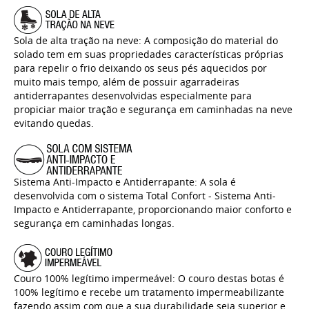
Sola de alta tração na neve: A composição do material do
solado tem em suas propriedades características próprias
para repelir o frio deixando os seus pés aquecidos por
muito mais tempo, além de possuir agarradeiras
antiderrapantes desenvolvidas especialmente para
propiciar maior tração e segurança em caminhadas na neve
evitando quedas.
Sistema Anti-Impacto e Antiderrapante: A sola é
desenvolvida com o sistema Total Confort - Sistema Anti-
Impacto e Antiderrapante, proporcionando maior conforto e
segurança em caminhadas longas.
Couro 100% legítimo impermeável: O couro destas botas é
100% legítimo e recebe um tratamento impermeabilizante
fazendo assim com que a sua durabilidade seja superior e