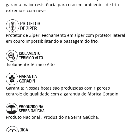
garanta maior resistência para uso em ambientes de frio
extremo e com neve.
Protetor de Zíper: Fechamento em zíper com protetor lateral
em couro impossibilitando a passagem do frio.
Isolamente Térmico Alto.
Garantia: Nossas botas são produzidas com rigoroso
controle de qualidade com a garantia de fábrica Goradin.
Produto Nacional : Produzido na Serra Gaúcha.