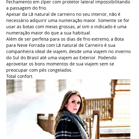
Fechamento em zíper com protetor lateral impossibilitando
a passagem do frio.
Apesar da Lã natural de carneiro no seu interior, não é
necessário adquirir uma numeração maior. Somente se for
usar as botas com meias grossas, aí sim o indicado é uma
numeração maior do que a sua habitual.
Além de ser perfeita para os dias de frio extremo, a Bota
para Neve Forrada com Lã natural de Carneiro é sua
companheira ideal de viajem, desde uma viajem no inverno
do Sul do Brasil até uma viajem ao Exterior. Podendo
aproveitar os bons momentos de sua viajem sem se
preocupar com pés congelados.
Total confort.