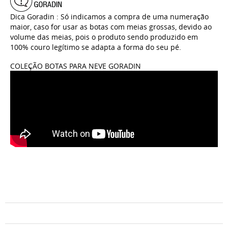
Dica Goradin : Só indicamos a compra de uma numeração
maior, caso for usar as botas com meias grossas, devido ao
volume das meias, pois o produto sendo produzido em
100% couro legítimo se adapta a forma do seu pé.
COLEÇÃO BOTAS PARA NEVE GORADIN