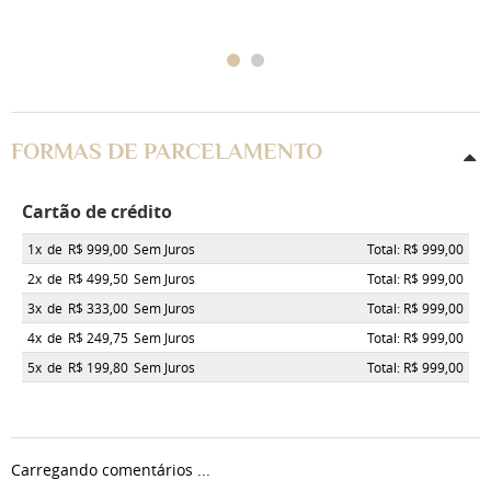
FORMAS DE PARCELAMENTO
Cartão de crédito
1x
de
R$ 999,00
Sem Juros
Total: R$ 999,00
2x
de
R$ 499,50
Sem Juros
Total: R$ 999,00
3x
de
R$ 333,00
Sem Juros
Total: R$ 999,00
4x
de
R$ 249,75
Sem Juros
Total: R$ 999,00
5x
de
R$ 199,80
Sem Juros
Total: R$ 999,00
Carregando comentários ...