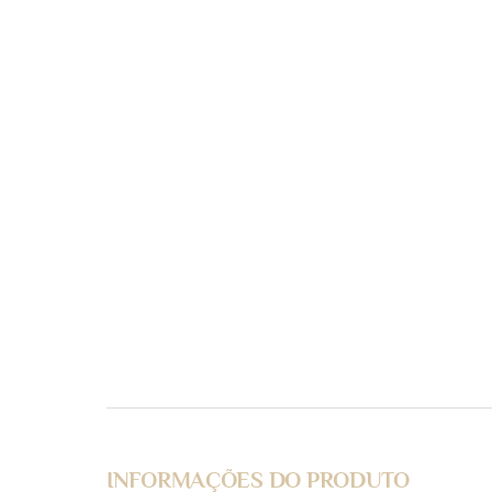
INFORMAÇÕES DO PRODUTO