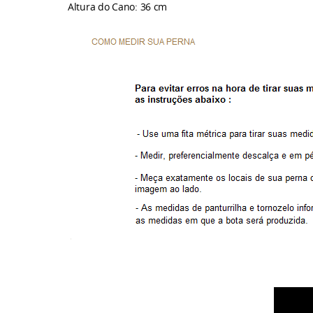
Altura do Cano: 36 cm