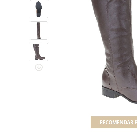
RECOMENDAR 