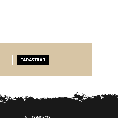
CADASTRAR
FALE CONOSCO