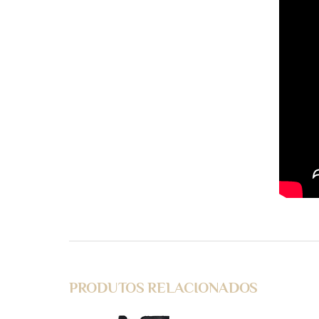
PRODUTOS RELACIONADOS