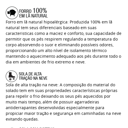
Forro em lã natural hipoalérgica: Produzida 100% em lã
natural tem seus diferenciais baseado em suas
caracteristicas como a maciez e conforto, sua capacidade de
permitir que os pés respirem regulando a temperatura do
corpo absorvendo o suor e eliminando possíveis odores,
proporcionando um alto nível de isolamento térmico
mantendo o aquecimento adequado aos pés durante todo o
dia em ambientes de frio extremo e neve.
Sola de alta tração na neve: A composição do material do
solado tem em suas propriedades características próprias
para repelir o frio deixando os seus pés aquecidos por
muito mais tempo, além de possuir agarradeiras
antiderrapantes desenvolvidas especialmente para
propiciar maior tração e segurança em caminhadas na neve
evitando quedas.