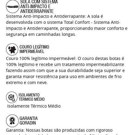
Sistema Anti-Impacto e Antiderrapante: A sola é
desenvolvida com o sistema Total Confort - Sistema Anti-
Impacto e Antiderrapante, proporcionando maior conforto e
segurança em caminhadas longas.
Couro 100% legítimo impermeável: O couro destas botas é
100% legítimo e recebe um tratamento impermeabilizante
fazendo assim com que a sua durabilidade seja superior e
garanta maior resistência para uso em ambientes de frio
extremo e com neve.
Isolamente Térmico Médio
Garantia: Nossas botas são produzidas com rigoroso