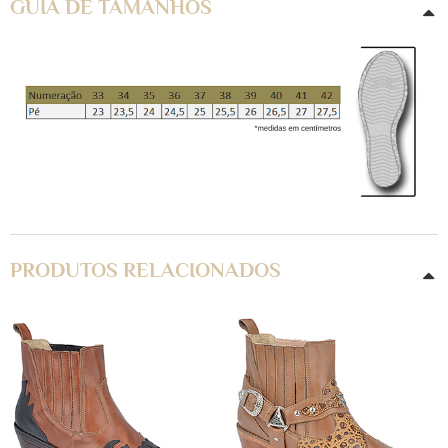
GUIA DE TAMANHOS
PRODUTOS RELACIONADOS