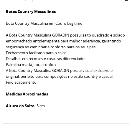
Botas Country Masculinas
Bota Country Masculina em Couro Legítimo
A Bota Country Masculina GORADIN possui salto quadrado e solado
emborrachado antiderrapante para melhor aderência, garantindo
segurança ao caminhar e conforto para os seus pés.
Fechamento facilitado para o calce.
Detalhes em recortes e costuras diferenciados.
Palmilha macia, Total confort.
A Bota Country Masculina GORADIN possui visual exclusivo e
original, perfeito para composições no estilo country e casual.
Fino acabamento.
Medidas Aproximadas
Altura do Salto:
5 cm