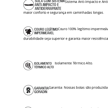
Sistema Anti-Impacto e Anti
maior conforto e segurança em caminhadas longas.
Couro 100% legítimo impermeáve
durabilidade seja superior e garanta maior resistênc
Isolamente Térmico Alto.
Garantia: Nossas botas são produzida