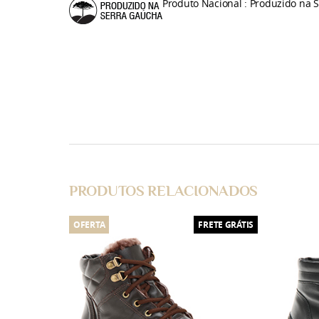
Produto Nacional : Produzido na 
PRODUTOS RELACIONADOS
OFERTA
FRETE GRÁTIS