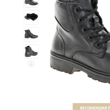
RECOMENDAR 