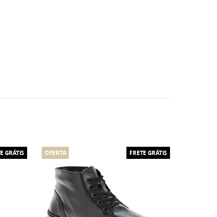
E GRÁTIS
OFERTA
FRETE GRÁTIS