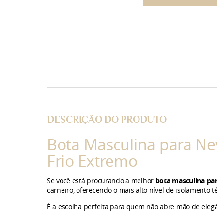
DESCRIÇÃO DO PRODUTO
Bota Masculina para Ne
Frio Extremo
Se você está procurando a melhor
bota masculina pa
carneiro, oferecendo o mais alto nível de isolamento t
É a escolha perfeita para quem não abre mão de ele