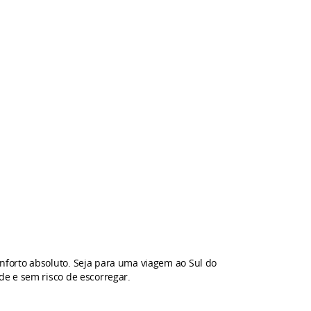
nforto absoluto. Seja para uma viagem ao Sul do
e e sem risco de escorregar.