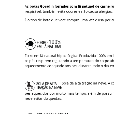
As
botas Goradin forradas com lã natural de carneir
respirável, também evita odores e não causa alergias.
É o tipo de bota que você compra uma vez e usa por a
Forro em lã natural hipoalérgica: Produzida 100% em l
os pés respirem regulando a temperatura do corpo ab
aquecimento adequado aos pés durante todo o dia em
Sola de alta tração na neve: A 
pés aquecidos por muito mais tempo, além de possuir
neve evitando quedas.