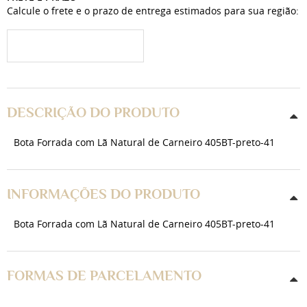
Calcule o frete e o prazo de entrega estimados para sua região:
DESCRIÇÃO DO PRODUTO
Bota Forrada com Lã Natural de Carneiro 405BT-preto-41
INFORMAÇÕES DO PRODUTO
Bota Forrada com Lã Natural de Carneiro 405BT-preto-41
FORMAS DE PARCELAMENTO