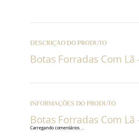
DESCRIÇÃO DO PRODUTO
Botas Forradas Com Lã -
INFORMAÇÕES DO PRODUTO
Botas Forradas Com Lã -
Carregando comentários ...