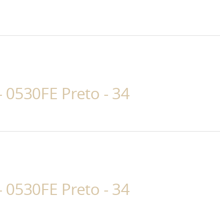
 0530FE Preto - 34
 0530FE Preto - 34