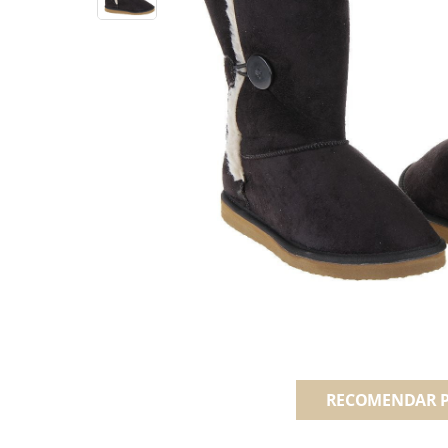
RECOMENDAR 