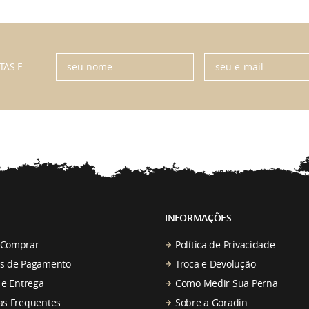
TAS E
INFORMAÇÕES
Comprar
Política de Privacidade
s de Pagamento
Troca e Devolução
 e Entrega
Como Medir Sua Perna
as Frequentes
Sobre a Goradin