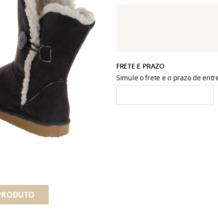
FRETE E PRAZO
Simule o frete e o prazo de ent
PRODUTO