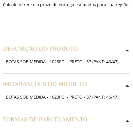
Calcule o frete e o prazo de entrega estimados para sua região:
DESCRIÇÃO DO PRODUTO
BOTAS SOB MEDIDA - 1023PGI - PRETO - 37 (PANT: 46/47)
INFORMAÇÕES DO PRODUTO
BOTAS SOB MEDIDA - 1023PGI - PRETO - 37 (PANT: 46/47)
FORMAS DE PARCELAMENTO