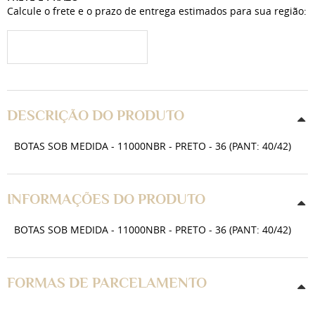
Calcule o frete e o prazo de entrega estimados para sua região:
DESCRIÇÃO DO PRODUTO
BOTAS SOB MEDIDA - 11000NBR - PRETO - 36 (PANT: 40/42)
INFORMAÇÕES DO PRODUTO
BOTAS SOB MEDIDA - 11000NBR - PRETO - 36 (PANT: 40/42)
FORMAS DE PARCELAMENTO