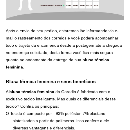
Após o envio do seu pedido, estaremos lhe informando via e-
mail o rastreamento dos correios e você poderá acompanhar
todo o trajeto da encomenda desde a postagem até a chegada
no endereço solicitado, desta forma você fica mais segura
quanto ao andamento da entrega da sua
blusa térmica
feminina
.
Blusa térmica feminina e seus benefícios
A
blusa térmica feminina
da Goradin é fabricada com o
exclusivo tecido inteligente. Mas quais os diferenciais desse
tecido? Confira os principais:
O Tecido é composto por - 93% poliéster, 7% elastano,
sintetizados a partir de polímeros. Isso confere a ele
diversas vantagens e diferenciais.