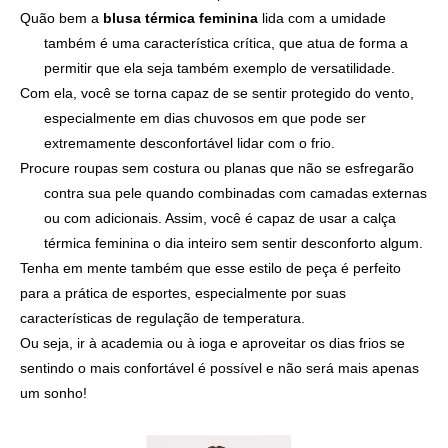
Quão bem a
blusa térmica feminina
lida com a umidade
também é uma característica crítica, que atua de forma a
permitir que ela seja também exemplo de versatilidade.
Com ela, você se torna capaz de se sentir protegido do vento,
especialmente em dias chuvosos em que pode ser
extremamente desconfortável lidar com o frio.
Procure roupas sem costura ou planas que não se esfregarão
contra sua pele quando combinadas com camadas externas
ou com adicionais. Assim, você é capaz de usar a calça
térmica feminina o dia inteiro sem sentir desconforto algum.
Tenha em mente também que esse estilo de peça é perfeito
para a prática de esportes, especialmente por suas
características de regulação de temperatura.
Ou seja, ir à academia ou à ioga e aproveitar os dias frios se
sentindo o mais confortável é possível e não será mais apenas
um sonho!