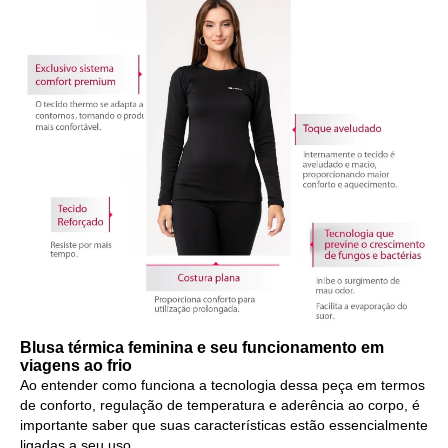
Blusa térmica feminina e seu funcionamento em
viagens ao frio
Ao entender como funciona a tecnologia dessa peça em termos
de conforto, regulação de temperatura e aderência ao corpo, é
importante saber que suas características estão essencialmente
ligadas a seu uso.