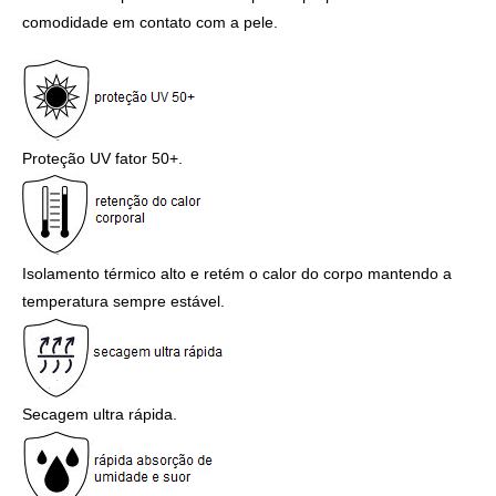
comodidade em contato com a pele.
Proteção UV fator 50+.
Isolamento térmico alto e retém o calor do corpo mantendo a
temperatura sempre estável.
Secagem ultra rápida.