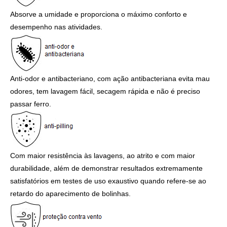
Absorve a umidade e proporciona o máximo conforto e
desempenho nas atividades.
Anti-odor e antibacteriano, com ação antibacteriana evita mau
odores, tem lavagem fácil, secagem rápida e não é preciso
passar ferro.
Com maior resistência às lavagens, ao atrito e com maior
durabilidade, além de demonstrar resultados extremamente
satisfatórios em testes de uso exaustivo quando refere-se ao
retardo do aparecimento de bolinhas.