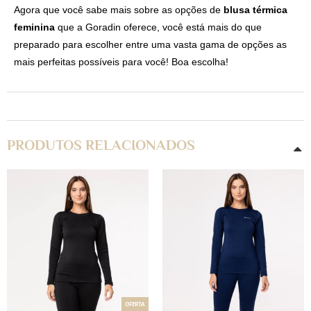
Agora que você sabe mais sobre as opções de
blusa térmica
feminina
que a Goradin oferece, você está mais do que
preparado para escolher entre uma vasta gama de opções as
mais perfeitas possíveis para você! Boa escolha!
PRODUTOS RELACIONADOS
OFERTA