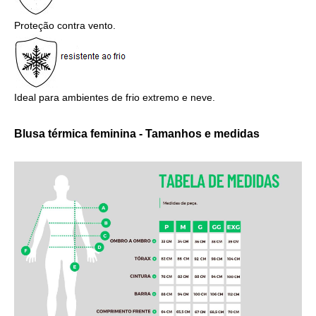
Proteção contra vento.
Ideal para ambientes de frio extremo e neve.
Blusa térmica feminina - Tamanhos e medidas