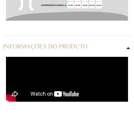
INFORMAÇÕES DO PRODUTO