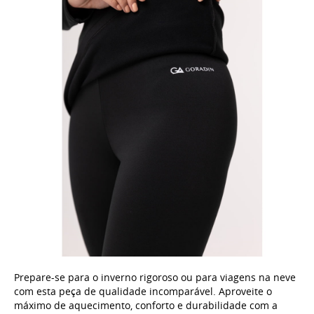
Prepare-se para o inverno rigoroso ou para viagens na neve
com esta peça de qualidade incomparável. Aproveite o
máximo de aquecimento, conforto e durabilidade com a