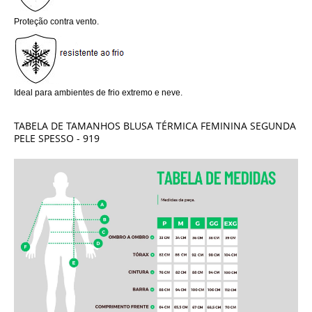
Proteção contra vento.
Ideal para ambientes de frio extremo e neve.
TABELA DE TAMANHOS BLUSA TÉRMICA FEMININA SEGUNDA
PELE SPESSO - 919