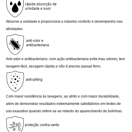
Absorve a umidade e proporciona o máximo conforto e desempenho nas
atividades.
Anti-odor e antibacteriano, com ação antibacteriana evita mau odores, tem
lavagem fácil, secagem rápida e não é preciso passar ferro.
Com maior resistência às lavagens, ao atrito e com maior durabilidade,
além de demonstrar resultados extremamente satisfatórios em testes de
uso exaustivo quando refere-se ao retardo do aparecimento de bolinhas.