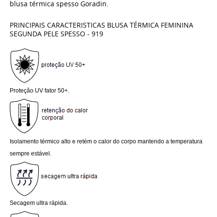
blusa térmica spesso Goradin.
PRINCIPAIS CARACTERISTICAS BLUSA TÉRMICA FEMININA
SEGUNDA PELE SPESSO - 919
Proteção UV fator 50+.
Isolamento térmico alto e retém o calor do corpo mantendo a temperatura
sempre estável.
Secagem ultra rápida.