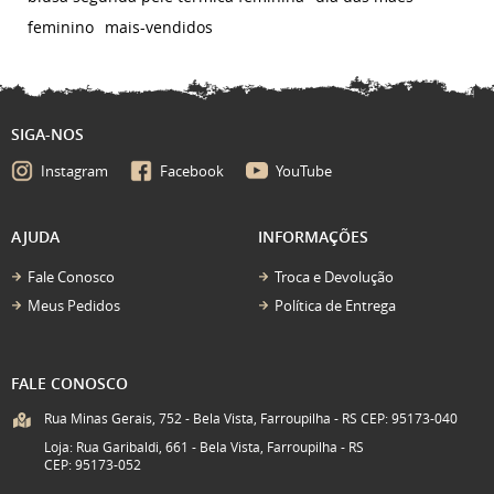
feminino
mais-vendidos
SIGA-NOS
Instagram
Facebook
YouTube
AJUDA
INFORMAÇÕES
Fale Conosco
Troca e Devolução
Meus Pedidos
Política de Entrega
FALE CONOSCO
Rua Minas Gerais, 752 - Bela Vista, Farroupilha - RS CEP: 95173-040
Loja: Rua Garibaldi, 661 - Bela Vista, Farroupilha - RS
CEP: 95173-052