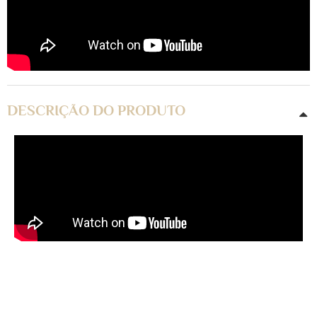
DESCRIÇÃO DO PRODUTO