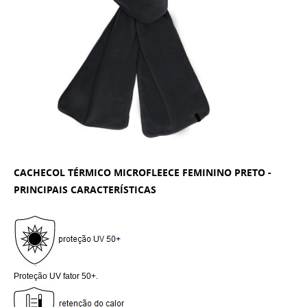
CACHECOL TÉRMICO MICROFLEECE FEMININO PRETO -
PRINCIPAIS CARACTERÍSTICAS
Proteção UV fator 50+.