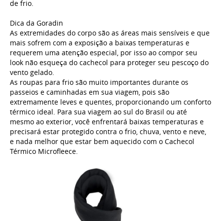
de frio.
Dica da Goradin
As extremidades do corpo são as áreas mais sensíveis e que
mais sofrem com a exposição a baixas temperaturas e
requerem uma atenção especial, por isso ao compor seu
look não esqueça do cachecol para proteger seu pescoço do
vento gelado.
As roupas para frio são muito importantes durante os
passeios e caminhadas em sua viagem, pois são
extremamente leves e quentes, proporcionando um conforto
térmico ideal. Para sua viagem ao sul do Brasil ou até
mesmo ao exterior, você enfrentará baixas temperaturas e
precisará estar protegido contra o frio, chuva, vento e neve,
e nada melhor que estar bem aquecido com o Cachecol
Térmico Microfleece.