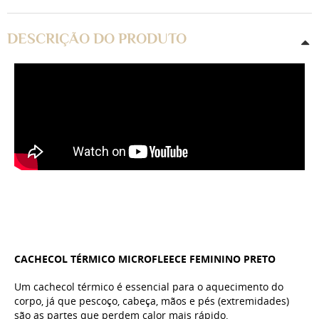
DESCRIÇÃO DO PRODUTO
CACHECOL TÉRMICO MICROFLEECE FEMININO PRETO
Um cachecol térmico é essencial para o aquecimento do
corpo, já que pescoço, cabeça, mãos e pés (extremidades)
são as partes que perdem calor mais rápido.