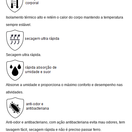
Isolamento térmico alto e retém o calor do corpo mantendo a temperatura 
sempre estável.
Secagem ultra rápida.
Absorve a umidade e proporciona o máximo conforto e desempenho nas 
atividades.
Anti-odor e antibacteriano, com ação antibacteriana evita mau odores, tem 
lavagem fácil, secagem rápida e não é preciso passar ferro.