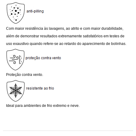
Com maior resistência às lavagens, ao atrito e com maior durabilidade, 
além de demonstrar resultados extremamente satisfatórios em testes de 
uso exaustivo quando refere-se ao retardo do aparecimento de bolinhas.
Proteção contra vento.
Ideal para ambientes de frio extremo e neve.