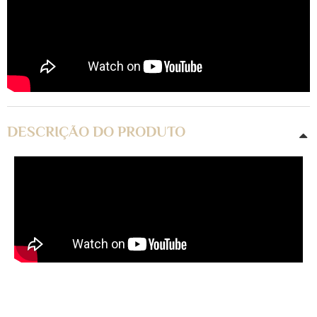
DESCRIÇÃO DO PRODUTO