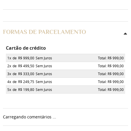
FORMAS DE PARCELAMENTO
Cartão de crédito
1x
de
R$ 999,00
Sem Juros
Total: R$ 999,00
2x
de
R$ 499,50
Sem Juros
Total: R$ 999,00
3x
de
R$ 333,00
Sem Juros
Total: R$ 999,00
4x
de
R$ 249,75
Sem Juros
Total: R$ 999,00
5x
de
R$ 199,80
Sem Juros
Total: R$ 999,00
Carregando comentários ...