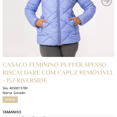
CASACO FEMININO PUFFER SPESSO
RISCALDARE COM CAPUZ REMOVÍVEL
- 157 RIVERSIDE
Sku:
40500157RV
Marca:
Goradin
OFERTA
TAMANHO