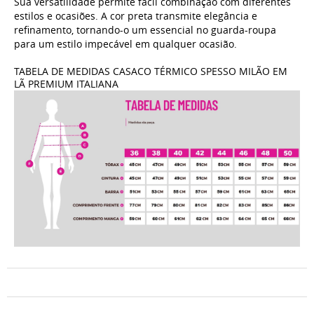
Sua versatilidade permite fácil combinação com diferentes
estilos e ocasiões. A cor preta transmite elegância e
refinamento, tornando-o um essencial no guarda-roupa
para um estilo impecável em qualquer ocasião.
TABELA DE MEDIDAS CASACO TÉRMICO SPESSO MILÃO EM
LÃ PREMIUM ITALIANA