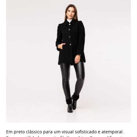
Em preto clássico para um visual sofisticado e atemporal.