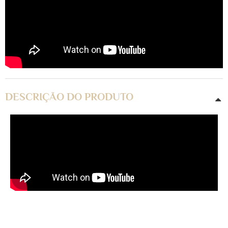
DESCRIÇÃO DO PRODUTO