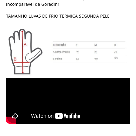
incomparável da Goradin!
TAMANHO LUVAS DE FRIO TÉRMICA SEGUNDA PELE