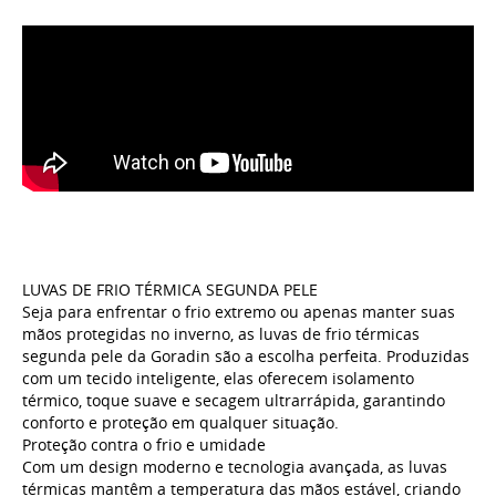
LUVAS DE FRIO TÉRMICA SEGUNDA PELE
Seja para enfrentar o frio extremo ou apenas manter suas
mãos protegidas no inverno, as luvas de frio térmicas
segunda pele da Goradin são a escolha perfeita. Produzidas
com um tecido inteligente, elas oferecem isolamento
térmico, toque suave e secagem ultrarrápida, garantindo
conforto e proteção em qualquer situação.
Proteção contra o frio e umidade
Com um design moderno e tecnologia avançada, as luvas
térmicas mantêm a temperatura das mãos estável, criando