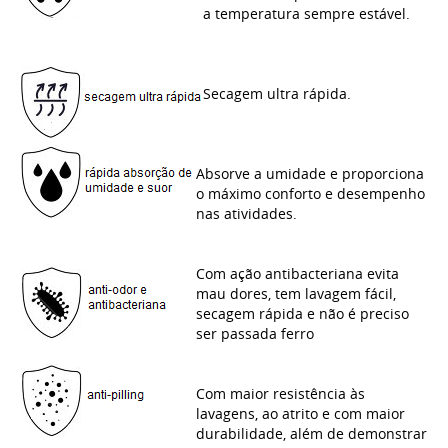
a temperatura sempre estável.
Secagem ultra rápida.
Absorve a umidade e proporciona
o máximo conforto e desempenho
nas atividades.
Com ação antibacteriana evita
mau dores, tem lavagem fácil,
secagem rápida e não é preciso
ser passada ferro
Com maior resistência às
lavagens, ao atrito e com maior
durabilidade, além de demonstrar