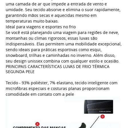
uma camada de ar que impede a entrada de vento e
umidade. Seu tecido absorve e elimina o suor rapidamente,
garantindo mãos secas e aquecidas mesmo em
temperaturas muito baixas.
Ideal para viagens e esportes no frio
Se você está planejando uma viagem para regiões de neve,
montanhas ou climas rigorosos, essas luvas são
indispensáveis. Elas permitem uma mobilidade excepcional,
sendo ideais para práticas esportivas como esqui,
snowboard, trilhas e caminhadas no inverno. Além disso,
seu design unissex combina com qualquer estilo e ocasião.
PRINCIPAIS CARACTERÍSTICAS LUVAS DE FRIO TÉRMICA
SEGUNDA PELE
Tecido - 93% poliéster, 7% elastano, tecido inteligente com
microfibras especiais e costuras planas proporcionam
comodidade em contato com a pele