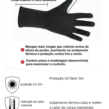
Proteção UV fator 50+.
Isolamento térmico alto e retém
o calor do corpo mantendo