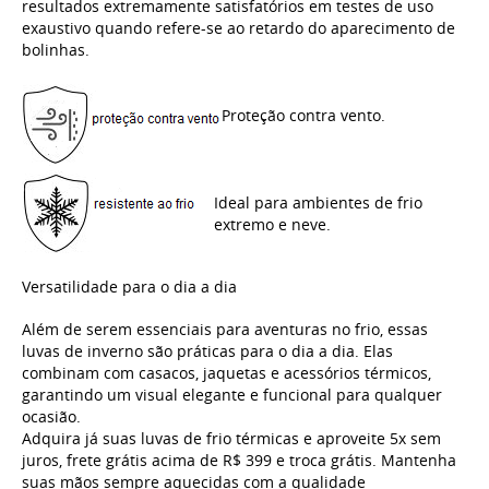
resultados extremamente satisfatórios em testes de uso
exaustivo quando refere-se ao retardo do aparecimento de
bolinhas.
Proteção contra vento.
Ideal para ambientes de frio
extremo e neve.
Versatilidade para o dia a dia
Além de serem essenciais para aventuras no frio, essas
luvas de inverno são práticas para o dia a dia. Elas
combinam com casacos, jaquetas e acessórios térmicos,
garantindo um visual elegante e funcional para qualquer
ocasião.
Adquira já suas luvas de frio térmicas e aproveite 5x sem
juros, frete grátis acima de R$ 399 e troca grátis. Mantenha
suas mãos sempre aquecidas com a qualidade