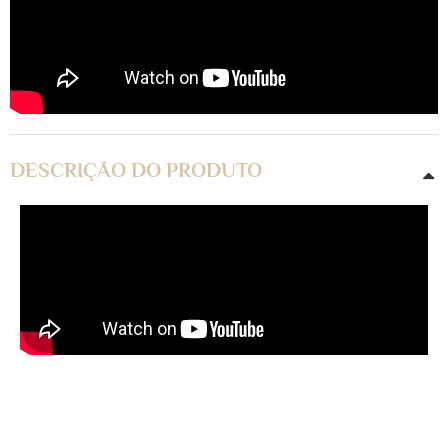
DESCRIÇÃO DO PRODUTO