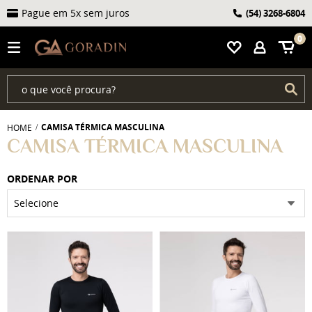
Pague em 5x sem juros
(54)
3268-6804
0
CAMISA TÉRMICA MASCULINA
HOME
CAMISA TÉRMICA MASCULINA
ORDENAR POR
Selecione