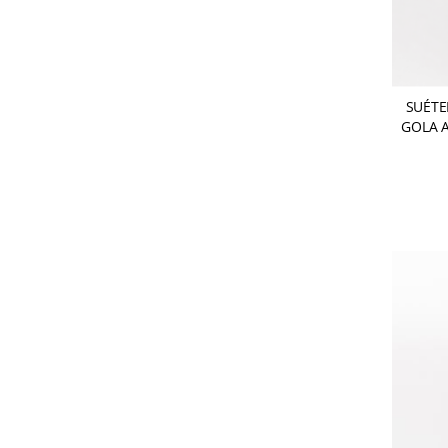
SUÉTE
GOLA 