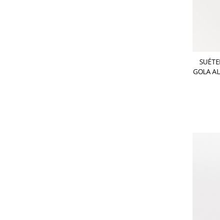
SUÉTE
GOLA AL