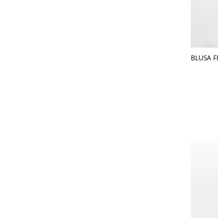
BLUSA F