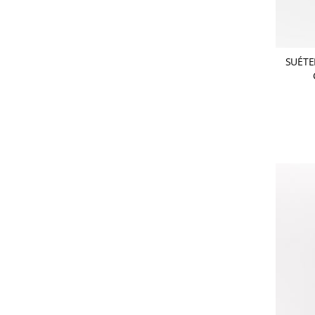
SUÉTE