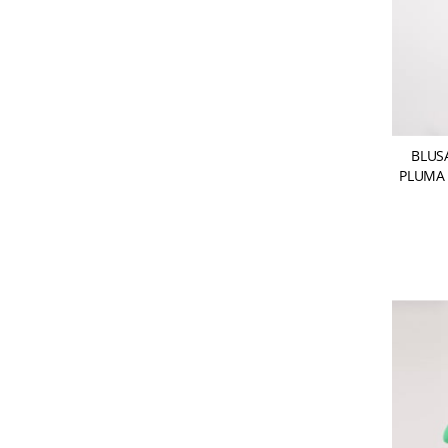
BLUS
PLUMA 