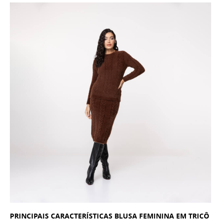
PRINCIPAIS CARACTERÍSTICAS
BLUSA FEMININA EM TRICÔ