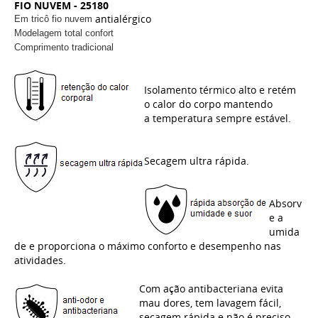
FIO NUVEM - 25180
antialérgico
Em tricô fio nuvem
Modelagem total confort
Comprimento tradicional
Isolamento térmico alto e retém
o calor do corpo mantendo
a temperatura sempre estável.
Secagem ultra rápida.
Absorv
e a
umida
de e proporciona o máximo conforto e desempenho nas
atividades.
Com ação antibacteriana evita
mau dores, tem lavagem fácil,
secagem rápida e não é preciso