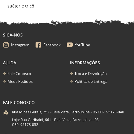
suéter e tricô
SIGA-NOS
Instagram
Facebook
YouTube
AJUDA
INFORMAÇÕES
Fale Conosco
Troca e Devolução
Meus Pedidos
Política de Entrega
FALE CONOSCO
Rua Minas Gerais, 752 - Bela Vista, Farroupilha - RS CEP: 95173-040
Loja: Rua Garibaldi, 661 - Bela Vista, Farroupilha - RS
CEP: 95173-052