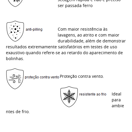
ser passada ferro
Com maior resistência às
lavagens, ao atrito e com maior
durabilidade, além de demonstrar
resultados extremamente satisfatórios em testes de uso
exaustivo quando refere-se ao retardo do aparecimento de
bolinhas.
Proteção contra vento.
Ideal
para
ambie
ntes de frio.