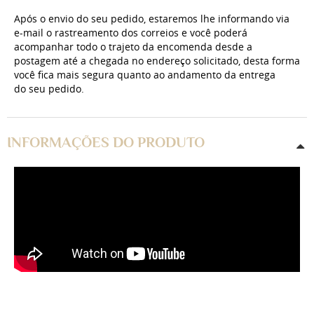
Após o envio do seu pedido, estaremos lhe informando via
e-mail o rastreamento dos correios e você poderá
acompanhar todo o trajeto da encomenda desde a
postagem até a chegada no endereço solicitado, desta forma
você fica mais segura quanto ao andamento da entrega
do seu pedido.
INFORMAÇÕES DO PRODUTO