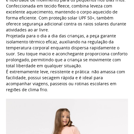
Confeccionada em tecido fleece, combina leveza com
excelente aquecimento, mantendo o corpo aquecido de
forma eficiente. Com proteção solar UPF 50+, também
oferece segurança adicional contra os raios solares durante
atividades ao ar livre.
Projetada para o dia a dia das crianças, a peça garante
isolamento térmico eficaz, auxiliando na regulação da
temperatura corporal enquanto dispersa rapidamente o
suor. Seu toque macio e aconchegante proporciona conforto
prolongado, permitindo que a criança se movimente com
total liberdade em qualquer situação.
É extremamente leve, resistente e prática: não amassa com
facilidade, possui secagem rápida e é ideal para
acompanhar viagens, passeios ou rotinas escolares em
regiões de clima frio.