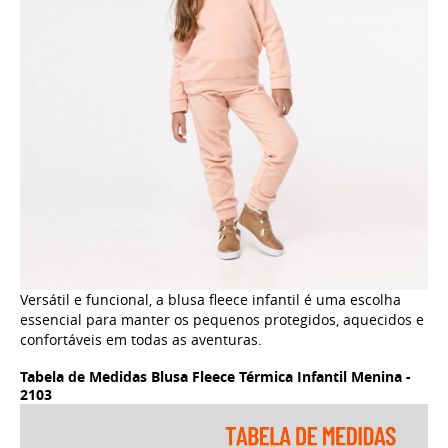
Versátil e funcional, a blusa fleece infantil é uma escolha
essencial para manter os pequenos protegidos, aquecidos e
confortáveis em todas as aventuras.
Tabela de Medidas Blusa Fleece Térmica Infantil Menina -
2103