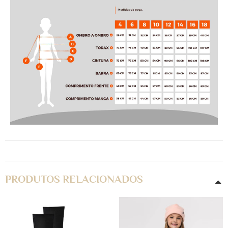
PRODUTOS RELACIONADOS