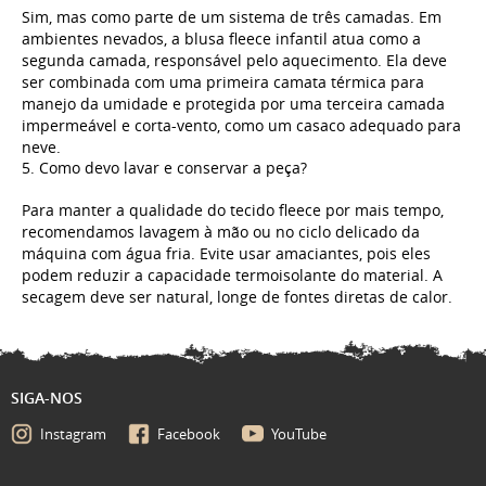
Sim, mas como parte de um sistema de três camadas. Em
ambientes nevados, a blusa fleece infantil atua como a
segunda camada, responsável pelo aquecimento. Ela deve
ser combinada com uma primeira camata térmica para
manejo da umidade e protegida por uma terceira camada
impermeável e corta-vento, como um casaco adequado para
neve.
5. Como devo lavar e conservar a peça?
Para manter a qualidade do tecido fleece por mais tempo,
recomendamos lavagem à mão ou no ciclo delicado da
máquina com água fria. Evite usar amaciantes, pois eles
podem reduzir a capacidade termoisolante do material. A
secagem deve ser natural, longe de fontes diretas de calor.
SIGA-NOS
Instagram
Facebook
YouTube