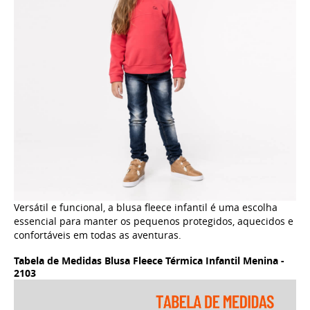
Versátil e funcional, a blusa fleece infantil é uma escolha
essencial para manter os pequenos protegidos, aquecidos e
confortáveis em todas as aventuras.
Tabela de Medidas Blusa Fleece Térmica Infantil Menina -
2103