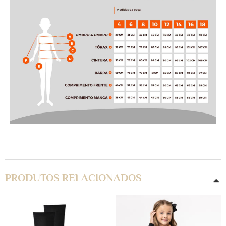
PRODUTOS RELACIONADOS