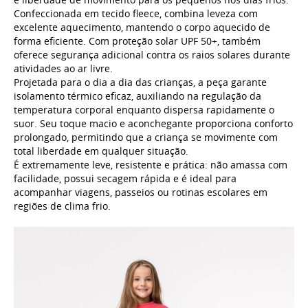
Confeccionada em tecido fleece, combina leveza com
excelente aquecimento, mantendo o corpo aquecido de
forma eficiente. Com proteção solar UPF 50+, também
oferece segurança adicional contra os raios solares durante
atividades ao ar livre.
Projetada para o dia a dia das crianças, a peça garante
isolamento térmico eficaz, auxiliando na regulação da
temperatura corporal enquanto dispersa rapidamente o
suor. Seu toque macio e aconchegante proporciona conforto
prolongado, permitindo que a criança se movimente com
total liberdade em qualquer situação.
É extremamente leve, resistente e prática: não amassa com
facilidade, possui secagem rápida e é ideal para
acompanhar viagens, passeios ou rotinas escolares em
regiões de clima frio.