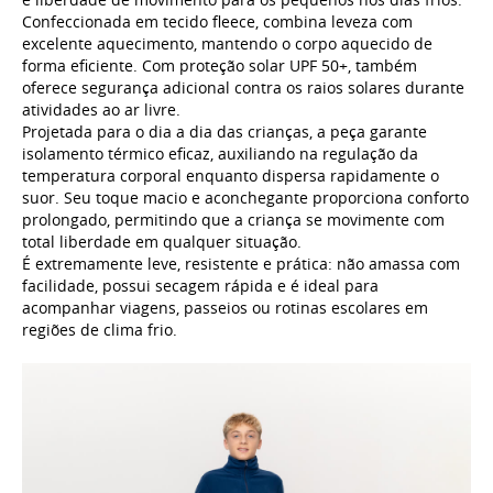
Confeccionada em tecido fleece, combina leveza com
excelente aquecimento, mantendo o corpo aquecido de
forma eficiente. Com proteção solar UPF 50+, também
oferece segurança adicional contra os raios solares durante
atividades ao ar livre.
Projetada para o dia a dia das crianças, a peça garante
isolamento térmico eficaz, auxiliando na regulação da
temperatura corporal enquanto dispersa rapidamente o
suor. Seu toque macio e aconchegante proporciona conforto
prolongado, permitindo que a criança se movimente com
total liberdade em qualquer situação.
É extremamente leve, resistente e prática: não amassa com
facilidade, possui secagem rápida e é ideal para
acompanhar viagens, passeios ou rotinas escolares em
regiões de clima frio.