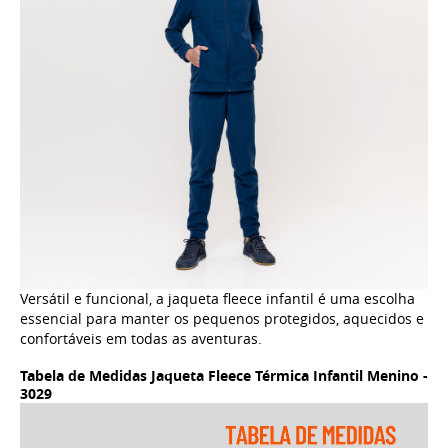
Versátil e funcional, a jaqueta fleece infantil é uma escolha
essencial para manter os pequenos protegidos, aquecidos e
confortáveis em todas as aventuras.
Tabela de Medidas Jaqueta Fleece Térmica Infantil Menino -
3029