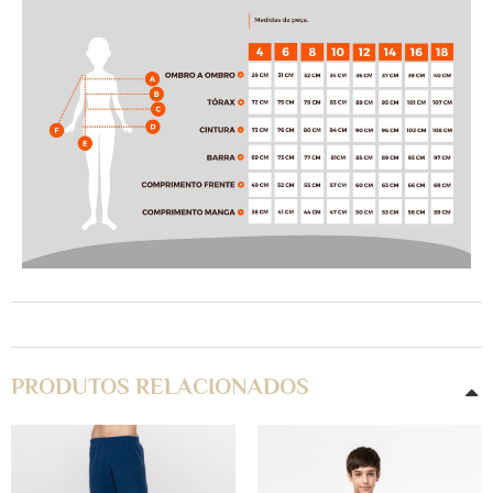
PRODUTOS RELACIONADOS